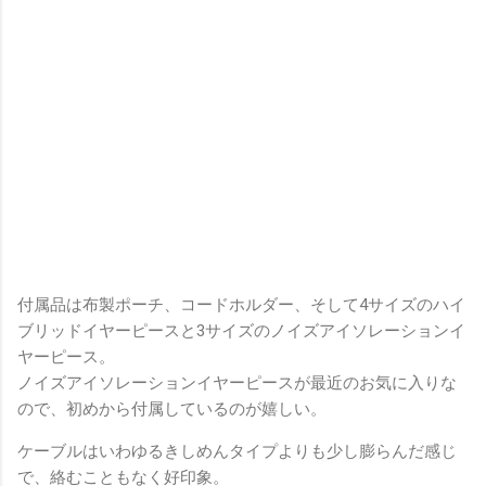
付属品は布製ポーチ、コードホルダー、そして4サイズのハイ
ブリッドイヤーピースと3サイズのノイズアイソレーションイ
ヤーピース。
ノイズアイソレーションイヤーピースが最近のお気に入りな
ので、初めから付属しているのが嬉しい。
ケーブルはいわゆるきしめんタイプよりも少し膨らんだ感じ
で、絡むこともなく好印象。