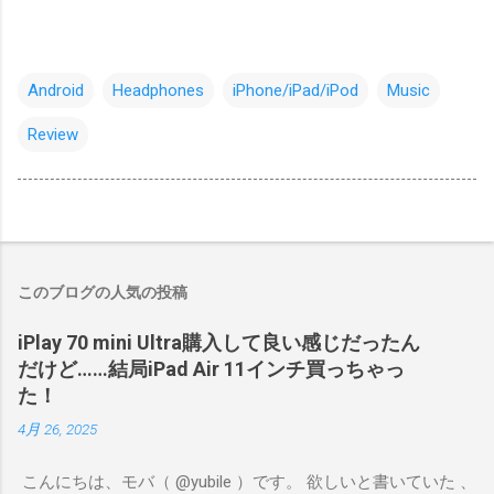
Android
Headphones
iPhone/iPad/iPod
Music
Review
このブログの人気の投稿
iPlay 70 mini Ultra購入して良い感じだったん
だけど……結局iPad Air 11インチ買っちゃっ
た！
4月 26, 2025
こんにちは、モバ（ @yubile ）です。 欲しいと書いていた 、