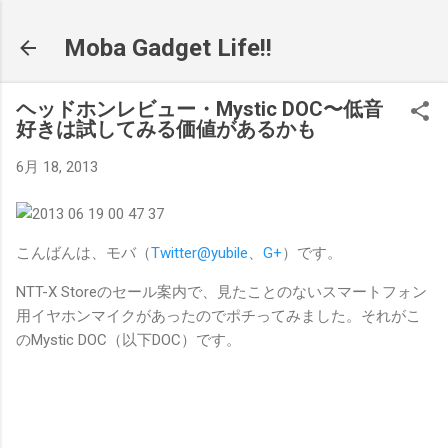
スキップしてメイン コンテンツに移動
Moba Gadget Life!!
ヘッドホンレビュー・Mystic DOC〜低音
好きは試してみる価値があるかも
6月 18, 2013
こんばんは、モバ（
Twitter@yubile
、
G+
）です。
NTT-X Storeのセール案内で、見たことのないスマートフォン
用イヤホンマイクがあったのでポチってみました。それがこ
のMystic DOC（以下DOC）です。