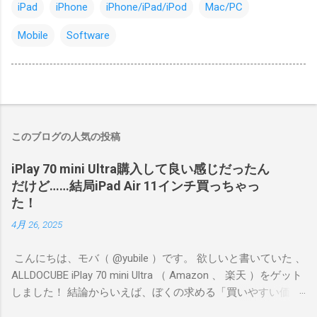
iPad
iPhone
iPhone/iPad/iPod
Mac/PC
Mobile
Software
このブログの人気の投稿
iPlay 70 mini Ultra購入して良い感じだったん
だけど……結局iPad Air 11インチ買っちゃっ
た！
4月 26, 2025
こんにちは、モバ（ @yubile ）です。 欲しいと書いていた 、
ALLDOCUBE iPlay 70 mini Ultra （ Amazon 、 楽天 ）をゲット
しました！ 結論からいえば、ぼくの求める「買いやすい価
格、持ちやすいサイズ、それなりのゲーム向き性能」という