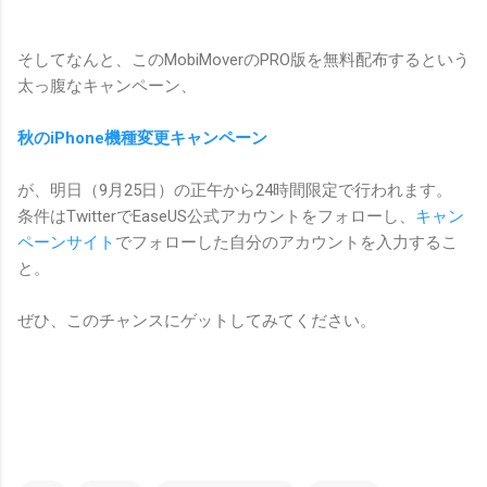
そしてなんと、このMobiMoverのPRO版を無料配布するという
太っ腹なキャンペーン、
秋のiPhone機種変更キャンペーン
が、明日（9月25日）の正午から24時間限定で行われます。
条件はTwitterでEaseUS公式アカウントをフォローし、
キャン
ペーンサイト
でフォローした自分のアカウントを入力するこ
と。
ぜひ、このチャンスにゲットしてみてください。