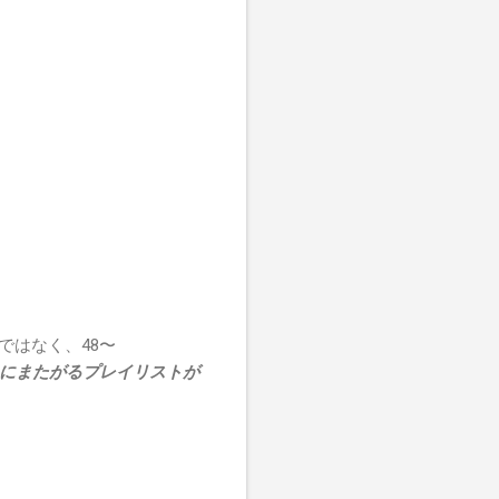
ではなく、48〜
モリにまたがるプレイリストが