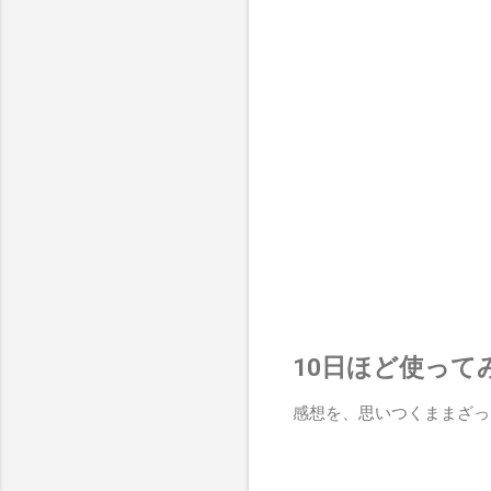
10日ほど使って
感想を、思いつくままざっ