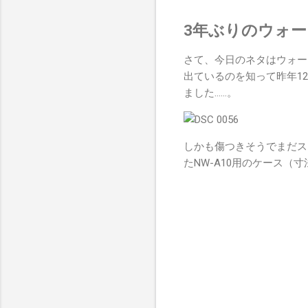
3年ぶりのウォ
さて、今日のネタはウォー
出ているのを知って昨年1
ました……。
しかも傷つきそうでまだス
たNW-A10用のケース