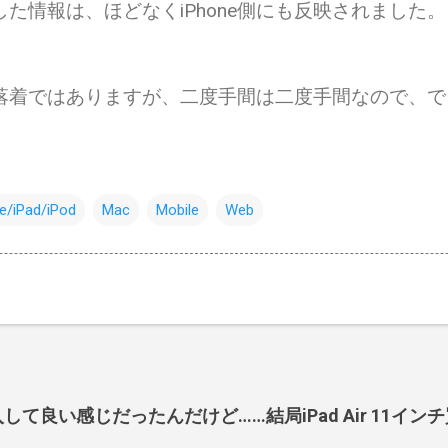
た情報は、ほどなくiPhone側にも反映されました。
落着ではありますが、二度手間は二度手間なので、で
e/iPad/iPod
Mac
Mobile
Web
Ultra購入して良い感じだったんだけど……結局iPad Air 11