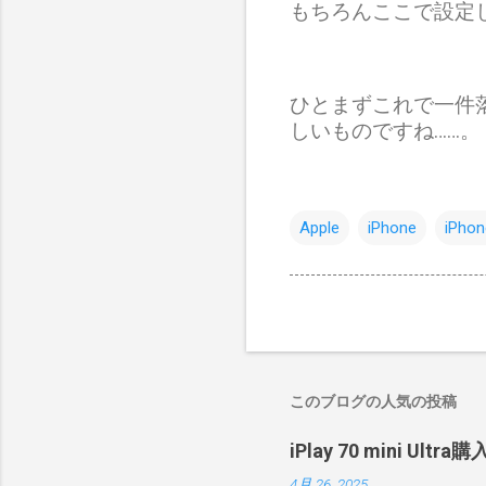
もちろんここで設定し
ひとまずこれで一件
しいものですね……。
Apple
iPhone
iPhon
このブログの人気の投稿
iPlay 70 mini 
4月 26, 2025