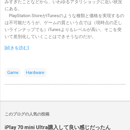
みすぎたことなどから、いわゆるアタリショックに近い状況
にある。
PlayStation StoreがiTunesのような種類と価格を実現するの
は不可能だろうが、ゲームの質という点では（現時点の乏し
いラインナップでも）iTunesよりもレベルが高い。そこを突
いて差別化していくことはできそうなのだが。
[続きを読む]
Game
Hardware
このブログの人気の投稿
iPlay 70 mini Ultra購入して良い感じだったん