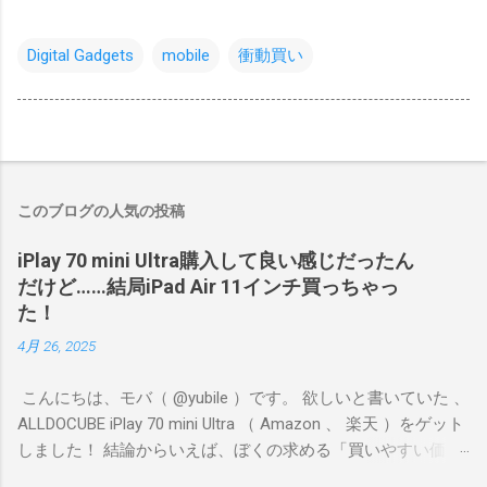
Digital Gadgets
mobile
衝動買い
このブログの人気の投稿
iPlay 70 mini Ultra購入して良い感じだったん
だけど……結局iPad Air 11インチ買っちゃっ
た！
4月 26, 2025
こんにちは、モバ（ @yubile ）です。 欲しいと書いていた 、
ALLDOCUBE iPlay 70 mini Ultra （ Amazon 、 楽天 ）をゲット
しました！ 結論からいえば、ぼくの求める「買いやすい価
格、持ちやすいサイズ、それなりのゲーム向き性能」という