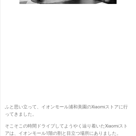
ふと思い立って、イオンモール浦和美園のXiaomiストアに行
ってきました。
そこそこの時間ドライブしてようやく辿り着いたXiaomiスト
アは、イオンモール1階の割と目立つ場所にありました。