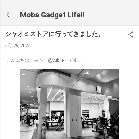
スキップしてメイン コンテンツに移動
Moba Gadget Life!!
シャオミストアに行ってきました。
5月 26, 2025
こんにちは、モバ（@yubile）です。、