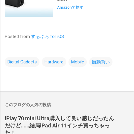
Amazonで探す
Posted from
するぷろ for iOS.
Digital Gadgets
Hardware
Mobile
衝動買い
このブログの人気の投稿
iPlay 70 mini Ultra購入して良い感じだったん
だけど……結局iPad Air 11インチ買っちゃっ
た！