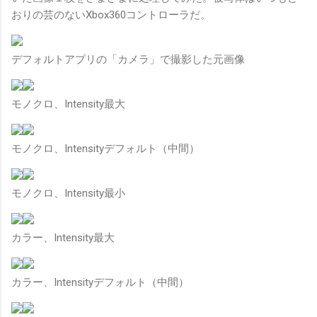
おりの芸のないXbox360コントローラだ。
デフォルトアプリの「カメラ」で撮影した元画像
モノクロ、Intensity最大
モノクロ、Intensityデフォルト（中間）
モノクロ、Intensity最小
カラー、Intensity最大
カラー、Intensityデフォルト（中間）