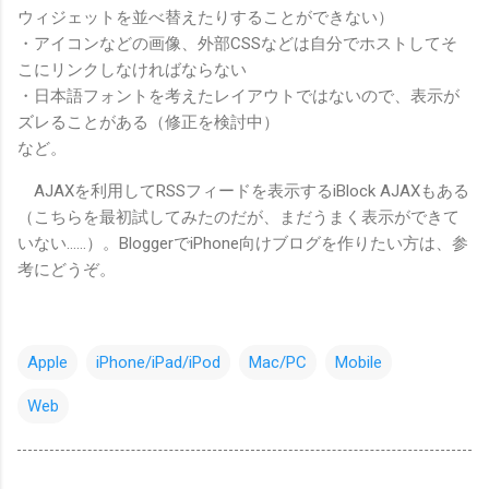
ウィジェットを並べ替えたりすることができない）
・アイコンなどの画像、外部CSSなどは自分でホストしてそ
こにリンクしなければならない
・日本語フォントを考えたレイアウトではないので、表示が
ズレることがある（修正を検討中）
など。
AJAXを利用してRSSフィードを表示するiBlock AJAXもある
（こちらを最初試してみたのだが、まだうまく表示ができて
いない……）。BloggerでiPhone向けブログを作りたい方は、参
考にどうぞ。
Apple
iPhone/iPad/iPod
Mac/PC
Mobile
Web