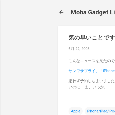
Moba Gadget Li
気の早いことで
6月 22, 2008
こんなニュースを見たので
サンワサプライ、「iPho
思わず予約しちまいました
いのに……ま、いっか。
Apple
iPhone/iPad/iPo