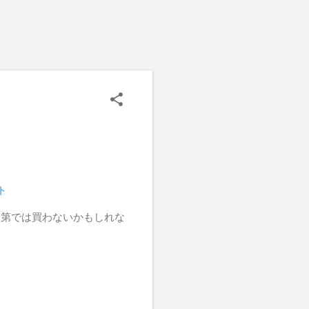
ト
次第では買わないかもしれな